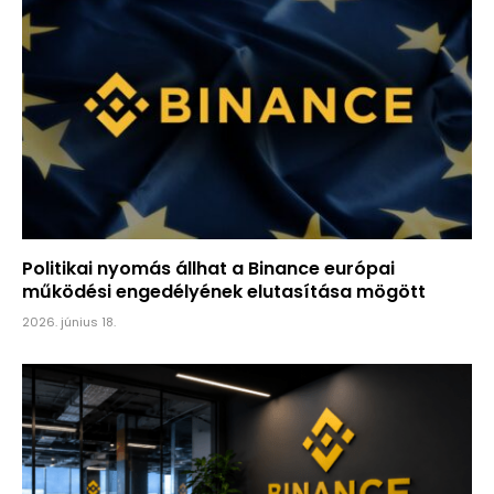
Politikai nyomás állhat a Binance európai
működési engedélyének elutasítása mögött
2026. június 18.