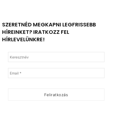
SZERETNÉD MEGKAPNI LEGFRISSEBB
HÍREINKET? IRATKOZZ FEL
HÍRLEVELÜNKRE!