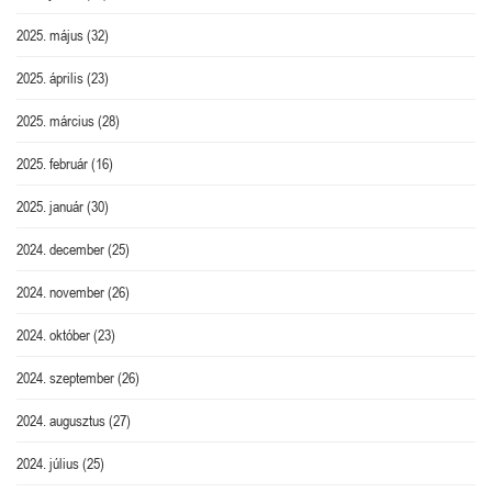
2025. május
(32)
2025. április
(23)
2025. március
(28)
2025. február
(16)
2025. január
(30)
2024. december
(25)
2024. november
(26)
2024. október
(23)
2024. szeptember
(26)
2024. augusztus
(27)
2024. július
(25)