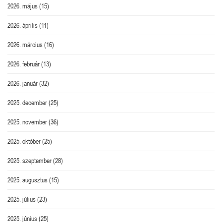
2026. május
(15)
2026. április
(11)
2026. március
(16)
2026. február
(13)
2026. január
(32)
2025. december
(25)
2025. november
(36)
2025. október
(25)
2025. szeptember
(28)
2025. augusztus
(15)
2025. július
(23)
2025. június
(25)