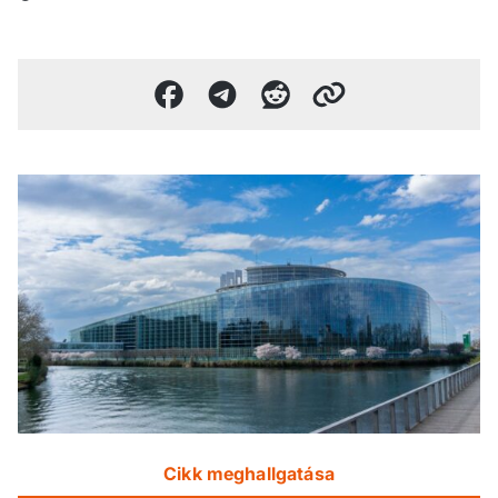
Cikk meghallgatása