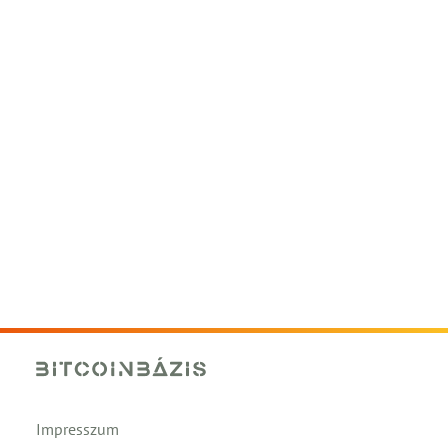
Impresszum