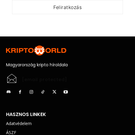
Magyarország kripto híroldala
[email protected]
HASZNOS LINKEK
Adatvédelem
ÁSZF