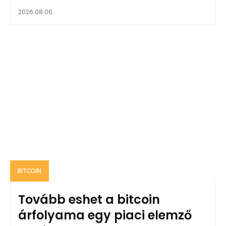
2026.08.06.
BITCOIN
Tovább eshet a bitcoin
árfolyama egy piaci elemző