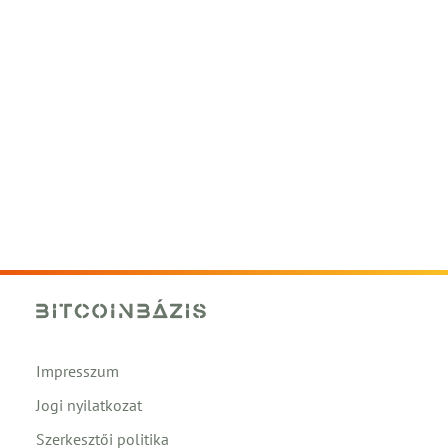
Impresszum
Jogi nyilatkozat
Szerkesztői politika