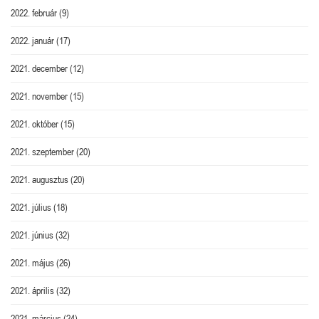
2022. február
(9)
2022. január
(17)
2021. december
(12)
2021. november
(15)
2021. október
(15)
2021. szeptember
(20)
2021. augusztus
(20)
2021. július
(18)
2021. június
(32)
2021. május
(26)
2021. április
(32)
2021. március
(24)