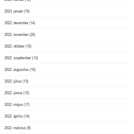
2023. január
(19)
2022. december
(14)
2022. november
(20)
2022. október
(15)
2022. szeptember
(13)
2022. augusztus
(10)
2022. július
(13)
2022. június
(12)
2022. május
(17)
2022. április
(14)
2022. március
(8)