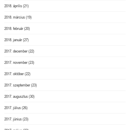
2018. április
(21)
2018. március
(19)
2018. február
(20)
2018. január
(27)
2017. december
(22)
2017. november
(23)
2017. október
(22)
2017. szeptember
(23)
2017. augusztus
(30)
2017. július
(26)
2017. június
(23)