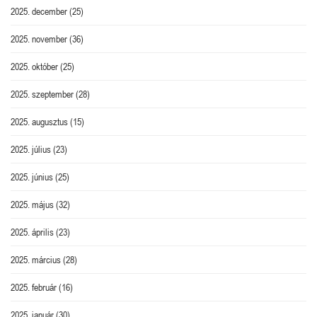
2025. december
(25)
2025. november
(36)
2025. október
(25)
2025. szeptember
(28)
2025. augusztus
(15)
2025. július
(23)
2025. június
(25)
2025. május
(32)
2025. április
(23)
2025. március
(28)
2025. február
(16)
2025. január
(30)