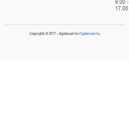
9.00 -
17.00
Copyrights © 2017 - digitalcash.hu
Digitalcash.hu