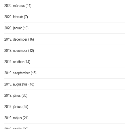
2020. március
(14)
2020. február
(7)
2020. január
(10)
2019. december
(16)
2019. november
(12)
2019. október
(14)
2019. szeptember
(15)
2019. augusztus
(18)
2019. július
(20)
2019. június
(25)
2019. május
(21)