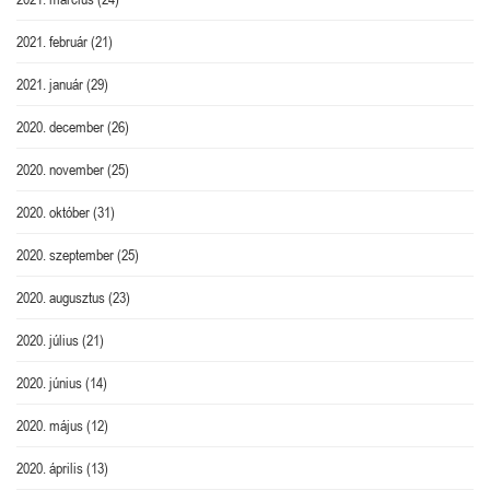
2021. február
(21)
2021. január
(29)
2020. december
(26)
2020. november
(25)
2020. október
(31)
2020. szeptember
(25)
2020. augusztus
(23)
2020. július
(21)
2020. június
(14)
2020. május
(12)
2020. április
(13)