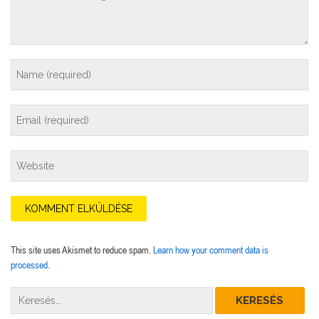
This site uses Akismet to reduce spam.
Learn how your comment data is
processed.