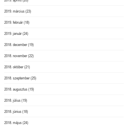
2019. április
(20)
2019. március
(23)
2019. február
(18)
2019. január
(24)
2018. december
(19)
2018. november
(22)
2018. október
(21)
2018. szeptember
(25)
2018. augusztus
(19)
2018. július
(19)
2018. június
(18)
2018. május
(24)