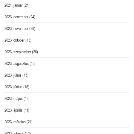
2024. január
(24)
2023. december
(24)
2023. november
(28)
2023. október
(13)
2023. szeptember
(26)
2023. augusztus
(13)
2023. július
(15)
2023. június
(15)
2023. május
(12)
2023. április
(11)
2023. március
(21)
2023. február
(12)