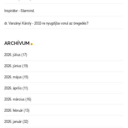
Inspirátor
-
Starmind.
dr. Varsányi Károly
-
2032-re nyugdíjba vonul az öregedés?
ARCHÍVUM
2026. július
(17)
2026. június
(19)
2026. május
(15)
2026. április
(11)
2026. március
(16)
2026. február
(13)
2026. január
(32)