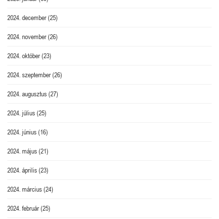
2024. december
(25)
2024. november
(26)
2024. október
(23)
2024. szeptember
(26)
2024. augusztus
(27)
2024. július
(25)
2024. június
(16)
2024. május
(21)
2024. április
(23)
2024. március
(24)
2024. február
(25)