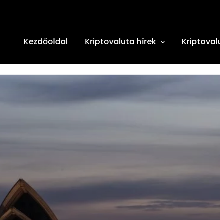
Kezdőoldal
Kriptovaluta hírek
Kriptoval