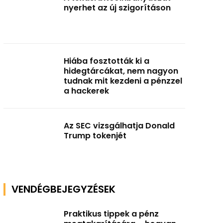
nyerhet az új szigorításon
Hiába fosztották ki a
hidegtárcákat, nem nagyon
tudnak mit kezdeni a pénzzel
a hackerek
Az SEC vizsgálhatja Donald
Trump tokenjét
VENDÉGBEJEGYZÉSEK
Praktikus tippek a pénz