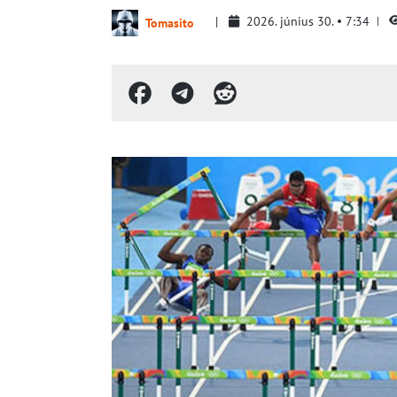
2026. június 30.
7:34
Tomasito