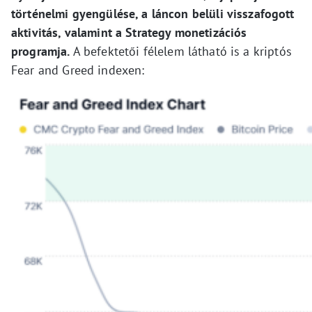
történelmi gyengülése, a láncon belüli visszafogott
aktivitás, valamint a Strategy monetizációs
programja.
A befektetői félelem látható is a kriptós
Fear and Greed indexen: