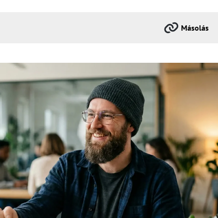
Másolás