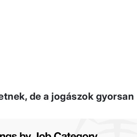
etnek, de a jogászok gyorsan