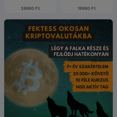
39990 Ft
19990 Ft