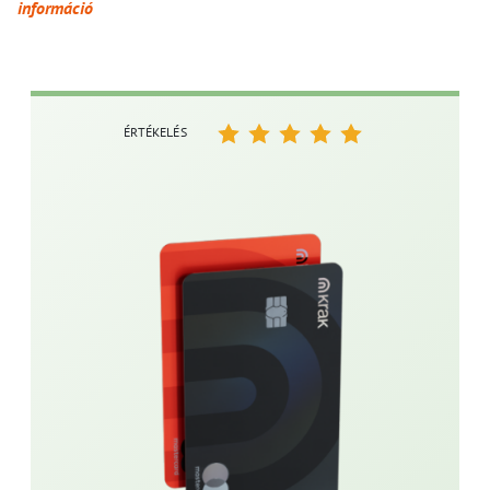
információ
ÉRTÉKELÉS