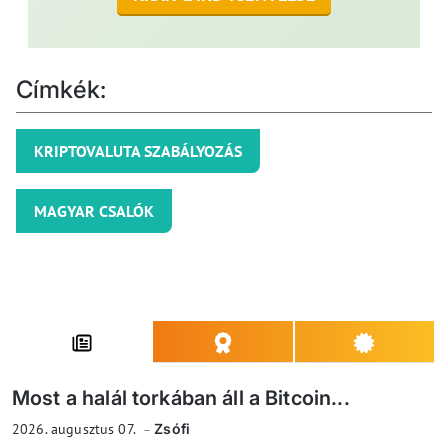
Címkék:
KRIPTOVALUTA SZABÁLYOZÁS
MAGYAR CSALÓK
Most a halál torkában áll a Bitcoin...
2026. augusztus 07.
Zsófi