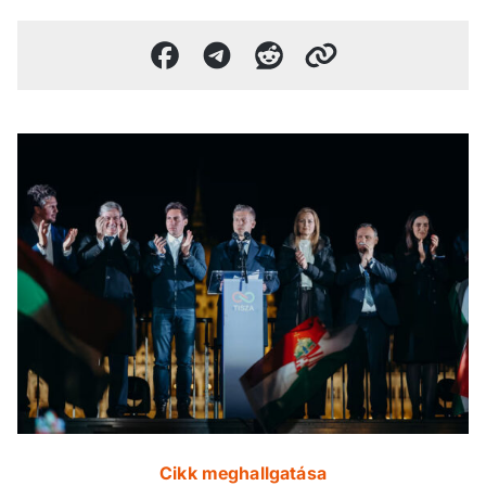
Cikk meghallgatása