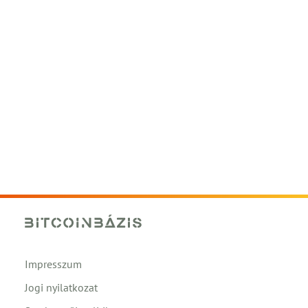
Impresszum
Jogi nyilatkozat