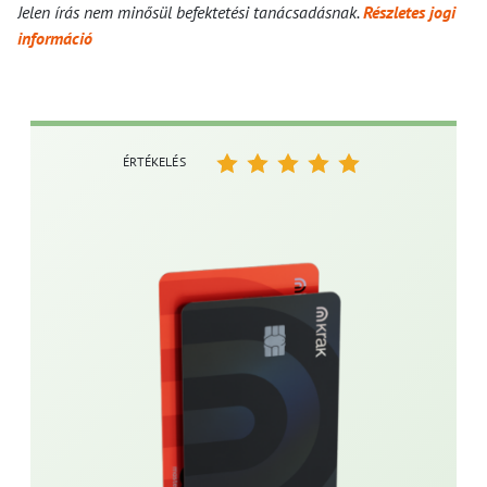
Jelen írás nem minősül befektetési tanácsadásnak.
Részletes jogi
információ
ÉRTÉKELÉS