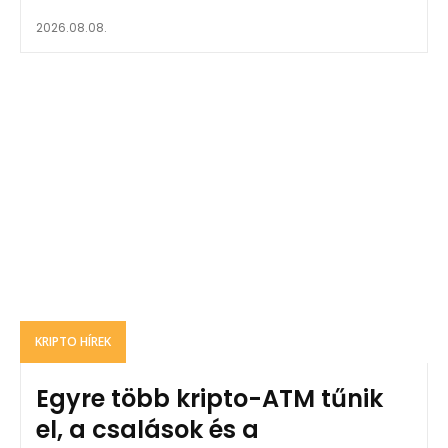
2026.08.08.
KRIPTO HÍREK
Egyre több kripto-ATM tűnik
el, a csalások és a